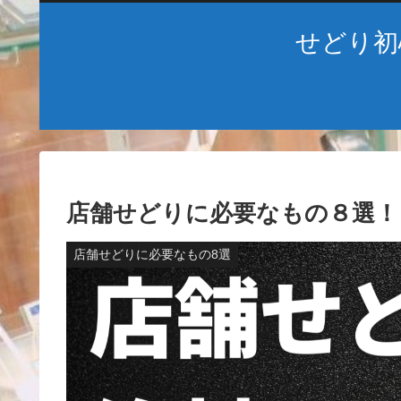
せどり初
店舗せどりに必要なもの８選！
店舗せどりに必要なもの8選