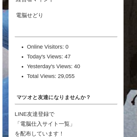
電脳せどり
Online Visitors:
0
Today's Views:
47
Yesterday's Views:
40
Total Views:
29,055
マツオと友達になりませんか？
LINE友達登録で
「電脳仕入サイト一覧」
を配布しています！