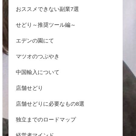
おススメできない副業7選
せどり～推奨ツール編～
エデンの園にて
マツオのつぶやき
中国輸入について
店舗せどり
店舗せどりに必要なもの8選
独立までのロードマップ
経営者マインド