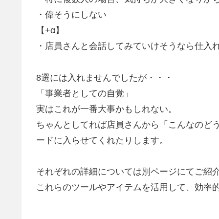
・偉そうにしない
【+α】
・店員さんと会話してみていけそうなら仕入れ
8選には入れませんでしたが・・・
「事業者としての自覚」
実はこれが一番大事かもしれない。
ちゃんとしてれば店員さんから「こんなのど
ードに入らせてくれたりします。
それぞれの詳細については別ページにてご紹
これらのツールやアイテムを活用して、効率