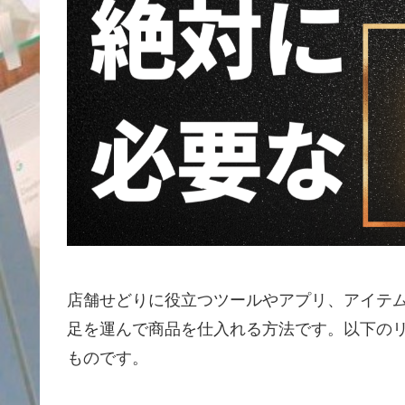
店舗せどりに役立つツールやアプリ、アイテ
足を運んで商品を仕入れる方法です。以下の
ものです。