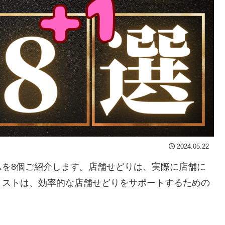
2024.05.22
ムを8個ご紹介します。店舗せどりは、実際に店舗に
リストは、効率的な店舗せどりをサポートするための