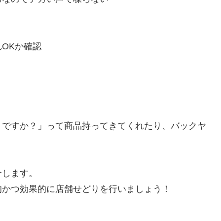
OKか確認
うですか？」って商品持ってきてくれたり、バックヤ
介します。
的かつ効果的に店舗せどりを行いましょう！