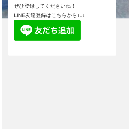
ぜひ登録してくださいね！
LINE友達登録はこちらから↓↓↓